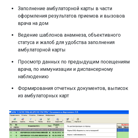
Заполнение амбулаторной карты в части
оформления результатов приемов и вызовов
врача на дом
Ведение шаблонов анамнеза, объективного
статуса и жалоб для удобства заполнения
амбулаторной карты
Просмотр данных по предыдущим посещениям
врача, по иммунизации и диспансерному
наблюдению
Формирования отчетных документов, выписок
из амбулаторных карт