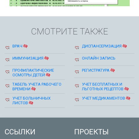
СМОТРИТЕ ТАКЖЕ
ВРАЧ
ДИСПАНСЕРИЗАЦИЯ
ИММУНИЗАЦИЯ
ОНЛАЙН ЗАПИСЬ
ПРОФИЛАКТИЧЕСКИЕ
РЕГИСТРАТУРА
ОСМОТРЫ ДЕТЕЙ
ТАБЕЛЬ УЧЕТА РАБОЧЕГО
УЧЕТ БЕСПЛАТНЫХ И
ВРЕМЕНИ
ЛЬГОТНЫХ РЕЦЕПТОВ
УЧЕТ БОЛЬНИЧНЫХ
УЧЕТ МЕДИКАМЕНТОВ
ЛИСТОВ
ССЫЛКИ
ПРОЕКТЫ