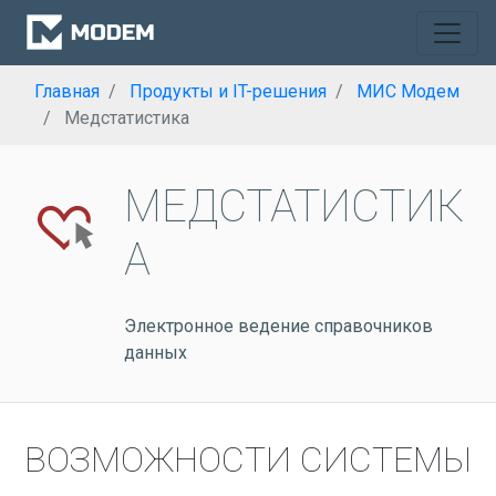
Главная
Продукты и IT-решения
МИС Модем
Медстатистика
МЕДСТАТИСТИК
А
Электронное ведение справочников
данных
ВОЗМОЖНОСТИ СИСТЕМЫ