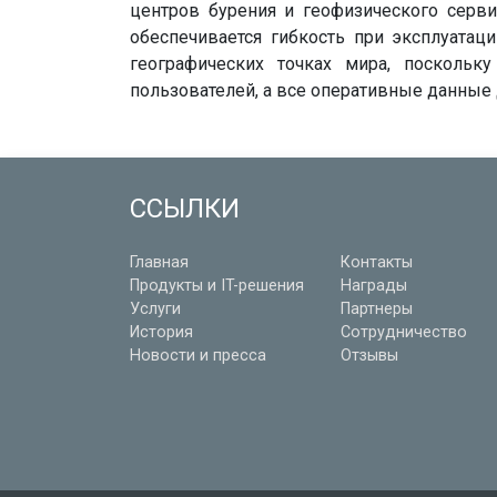
центров бурения и геофизического серв
обеспечивается гибкость при эксплуатац
географических точках мира, поскольк
пользователей, а все оперативные данные
ССЫЛКИ
Главная
Контакты
Продукты и IT-решения
Награды
Услуги
Партнеры
История
Сотрудничество
Новости и пресса
Отзывы