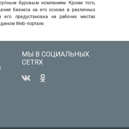
крупным буровым компаниям. Кроме того,
дения бизнеса на его основе в различных
я его предустановка на рабочих местах
едином Web-портале.
МЫ В СОЦИАЛЬНЫХ
СЕТЯХ
Д